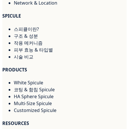
Network & Location
SPICULE
스피큘이란?
구조 & 성분
작용 메커니즘
피부 효능 & 타입별
시술 비교
PRODUCTS
White Spicule
코팅 & 함침 Spicule
HA Sphere Spicule
Multi-Size Spicule
Customized Spicule
RESOURCES