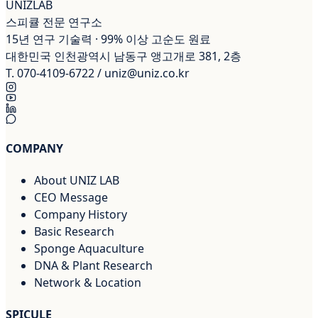
UNIZ
LAB
스피큘 전문 연구소
15년 연구 기술력 · 99% 이상 고순도 원료
대한민국 인천광역시 남동구 앵고개로 381, 2층
T.
070-4109-6722
/
uniz@uniz.co.kr
COMPANY
About UNIZ LAB
CEO Message
Company History
Basic Research
Sponge Aquaculture
DNA & Plant Research
Network & Location
SPICULE