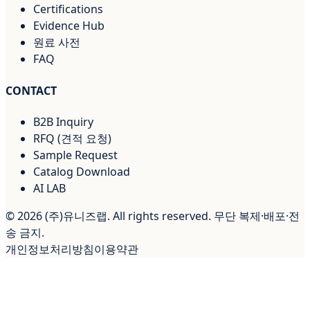
Certifications
Evidence Hub
원료 사전
FAQ
CONTACT
B2B Inquiry
RFQ (견적 요청)
Sample Request
Catalog Download
AI LAB
©
2026
(주)유니즈랩. All rights reserved. 무단 복제·배포·전
송 금지.
개인정보처리방침
이용약관