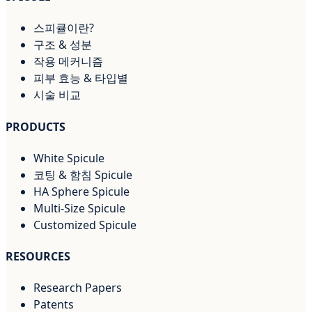
스피큘이란?
구조 & 성분
작용 메커니즘
피부 효능 & 타입별
시술 비교
PRODUCTS
White Spicule
코팅 & 함침 Spicule
HA Sphere Spicule
Multi-Size Spicule
Customized Spicule
RESOURCES
Research Papers
Patents